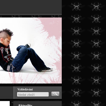
Vyhledávání
Aktuality