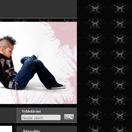
Vyhledávání
Aktuality