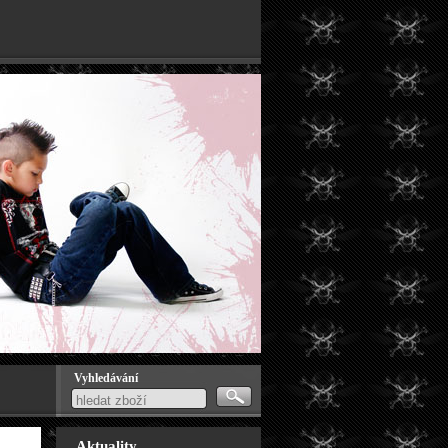
Vyhledávání
Aktuality