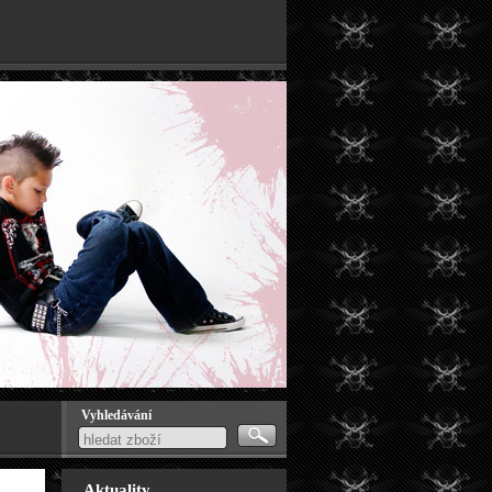
Vyhledávání
Aktuality