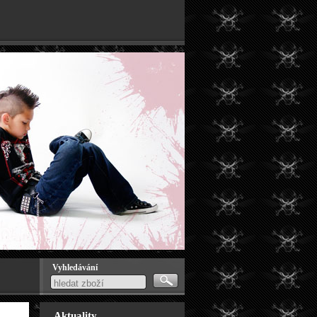
Vyhledávání
Aktuality